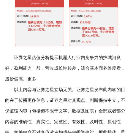
证券之星估值分析提示机器人行业内竞争力的护城河良
好，盈利能力一般，营收成长性较差，综合基本面各维度看，
股价偏高。更多
以上内容与证券之星立场无关。证券之星发布此内容的目
的在于传播更多信息，证券之星对其观点、判断保持中立，不
保证该内容（包括但不限于文字、数据及图表）全部或者部分
内容的准确性、真实性、完整性、有效性、及时性、原创性
等。相关内容不对各位读者构成任何投资建议，据此操作，风