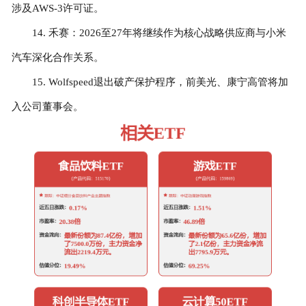
涉及AWS-3许可证。
14. 禾赛：2026至27年将继续作为核心战略供应商与小米
汽车深化合作关系。
15. Wolfspeed退出破产保护程序，前美光、康宁高管将加
入公司董事会。